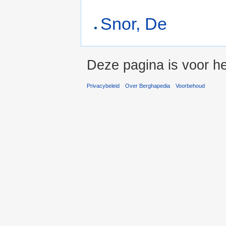
Snor, De
Deze pagina is voor he
Privacybeleid
Over Berghapedia
Voorbehoud