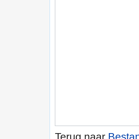
Terug naar
Bestan