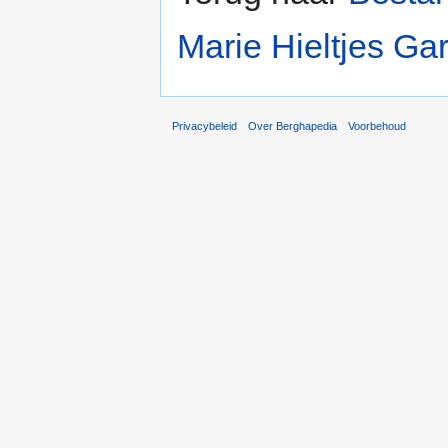
Marie Hieltjes G
Privacybeleid
Over Berghapedia
Voorbehoud