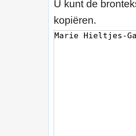
U kunt de brontek
kopiëren.