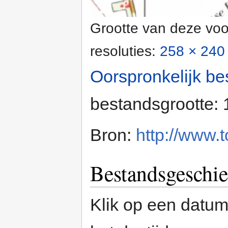
Grootte van deze voo
resoluties:
258 × 240 
Oorspronkelijk be
bestandsgrootte:
Bron:
http://www.t
Bestandsgeschie
Klik op een datum/