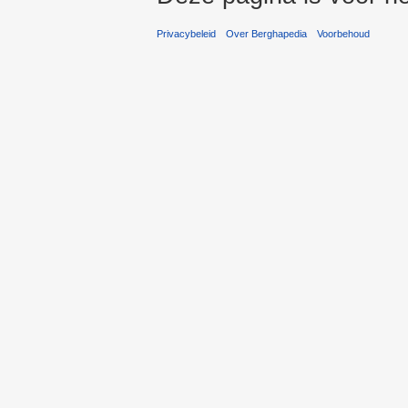
Privacybeleid
Over Berghapedia
Voorbehoud