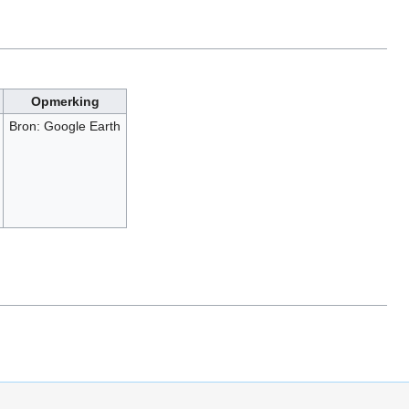
Opmerking
Bron: Google Earth