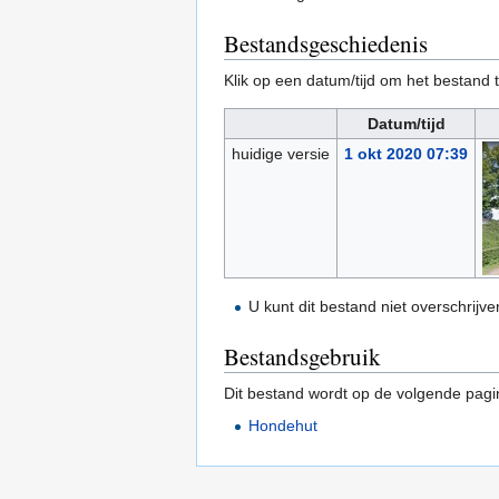
Bestandsgeschiedenis
Klik op een datum/tijd om het bestand t
Datum/tijd
huidige versie
1 okt 2020 07:39
U kunt dit bestand niet overschrijve
Bestandsgebruik
Dit bestand wordt op de volgende pagi
Hondehut