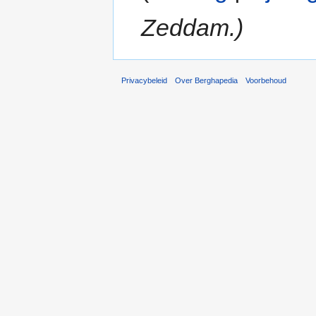
Zeddam.)
Privacybeleid
Over Berghapedia
Voorbehoud