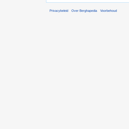
Privacybeleid
Over Berghapedia
Voorbehoud