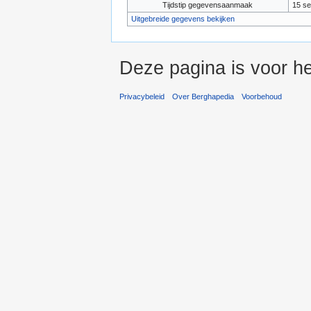
Tijdstip gegevensaanmaak
15 se
Uitgebreide gegevens bekijken
Deze pagina is voor h
Privacybeleid
Over Berghapedia
Voorbehoud