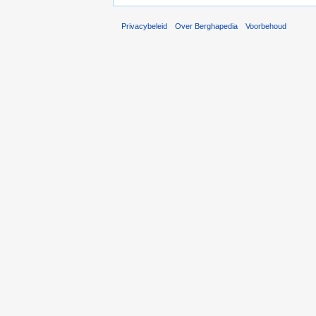
Privacybeleid
Over Berghapedia
Voorbehoud