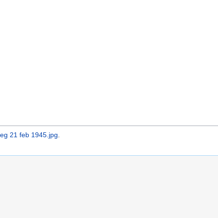
eg 21 feb 1945.jpg
.