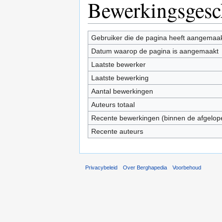
Bewerkingsgesc
Gebruiker die de pagina heeft aangemaa
Datum waarop de pagina is aangemaakt
Laatste bewerker
Laatste bewerking
Aantal bewerkingen
Auteurs totaal
Recente bewerkingen (binnen de afgelop
Recente auteurs
Privacybeleid
Over Berghapedia
Voorbehoud