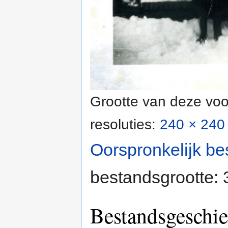
Grootte van deze voo
resoluties:
240 × 240 
Oorspronkelijk be
bestandsgrootte:
Bestandsgeschie