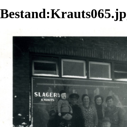
Bestand:Krauts065.jp