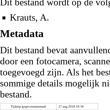
Dit bestand wordt op de vol
Krauts, A.
Metadata
Dit bestand bevat aanvullen
door een fotocamera, scann
toegevoegd zijn. Als het be
sommige details mogelijk ni
bestand.
Tijdstip gegevensaanmaak
27 aug 2018 19:36