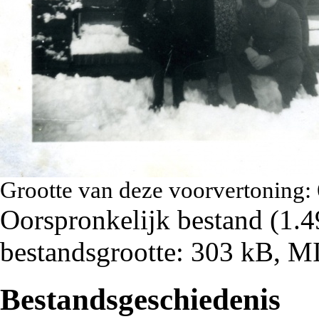
Grootte van deze voorvertoning:
Oorspronkelijk bestand
‎
(1.4
bestandsgrootte: 303 kB, 
Bestandsgeschiedenis