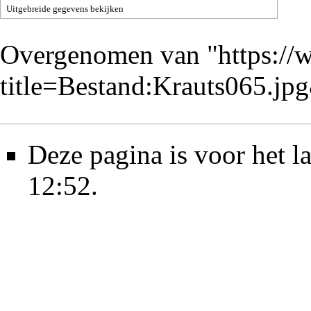
Uitgebreide gegevens bekijken
Overgenomen van "
https://
title=Bestand:Krauts065.j
Deze pagina is voor het 
12:52.