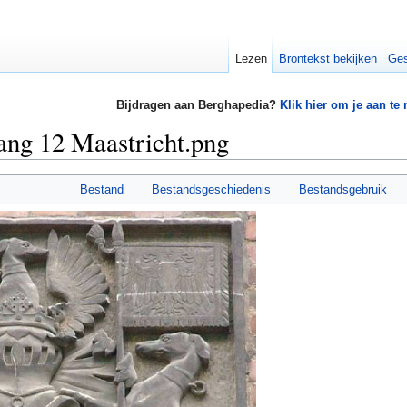
Lezen
Brontekst bekijken
Ges
Bijdragen aan Berghapedia?
Klik hier om je aan te
ang 12 Maastricht.png
Bestand
Bestandsgeschiedenis
Bestandsgebruik