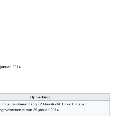
januari 2014
Opmerking
in de Kruisherengang 12 Maastricht. Bron: Uitgave
gevelstenen.nl van 29 januari 2014