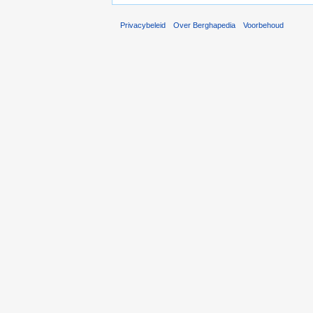
Privacybeleid
Over Berghapedia
Voorbehoud