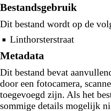
Bestandsgebruik
Dit bestand wordt op de vol
Linthorsterstraat
Metadata
Dit bestand bevat aanvullen
door een fotocamera, scann
toegevoegd zijn. Als het be
sommige details mogelijk ni