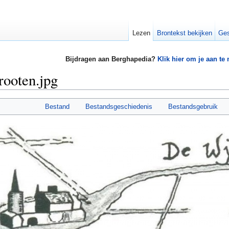
Lezen
Brontekst bekijken
Ges
Bijdragen aan Berghapedia?
Klik hier om je aan te
rooten.jpg
Bestand
Bestandsgeschiedenis
Bestandsgebruik