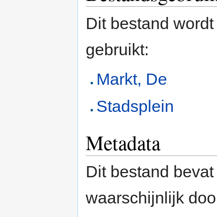
Dit bestand wordt
gebruikt:
Markt, De
Stadsplein
Metadata
Dit bestand bevat
waarschijnlijk do