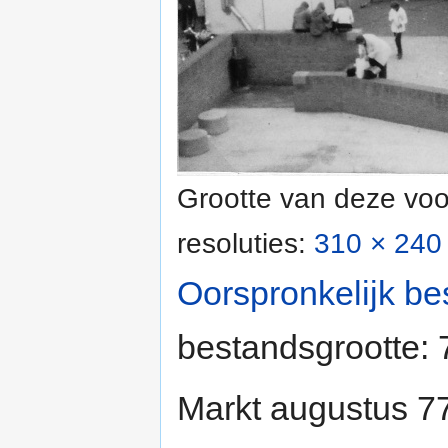
Grootte van deze voo
resoluties:
310 × 240 
Oorspronkelijk be
bestandsgrootte:
Markt augustus 