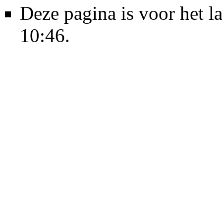
Deze pagina is voor het l
10:46.