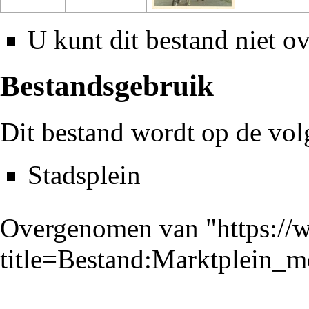
U kunt dit bestand niet ov
Bestandsgebruik
Dit bestand wordt op de vol
Stadsplein
Overgenomen van "
https://
title=Bestand:Marktplein_