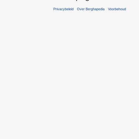
Privacybeleid
Over Berghapedia
Voorbehoud