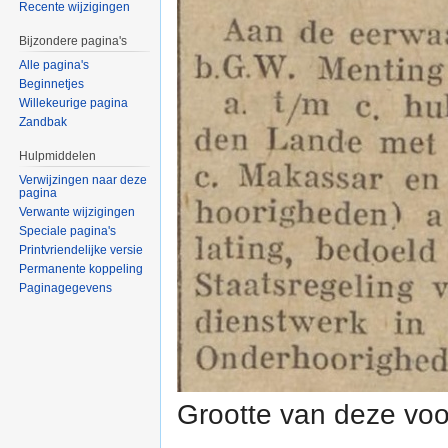
Recente wijzigingen
Bijzondere pagina's
Alle pagina's
Beginnetjes
Willekeurige pagina
Zandbak
Hulpmiddelen
Verwijzingen naar deze
pagina
Verwante wijzigingen
Speciale pagina's
Printvriendelijke versie
Permanente koppeling
Paginagegevens
Grootte van deze voo