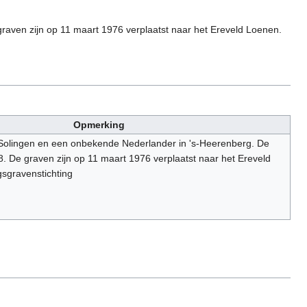
raven zijn op 11 maart 1976 verplaatst naar het Ereveld Loenen.
Opmerking
Solingen en een onbekende Nederlander in 's-Heerenberg. De
968. De graven zijn op 11 maart 1976 verplaatst naar het Ereveld
sgravenstichting