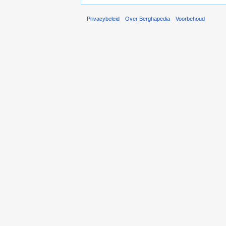
Privacybeleid
Over Berghapedia
Voorbehoud