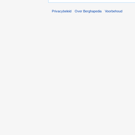
Privacybeleid
Over Berghapedia
Voorbehoud