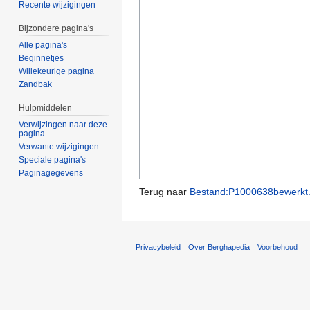
Recente wijzigingen
Bijzondere pagina's
Alle pagina's
Beginnetjes
Willekeurige pagina
Zandbak
Hulpmiddelen
Verwijzingen naar deze
pagina
Verwante wijzigingen
Speciale pagina's
Paginagegevens
Terug naar
Bestand:P1000638bewerkt.
Privacybeleid
Over Berghapedia
Voorbehoud