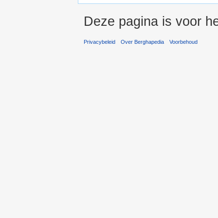
Deze pagina is voor he
Privacybeleid
Over Berghapedia
Voorbehoud