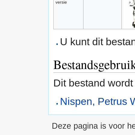
versie
U kunt dit besta
Bestandsgebrui
Dit bestand wordt
Nispen, Petrus 
Deze pagina is voor he