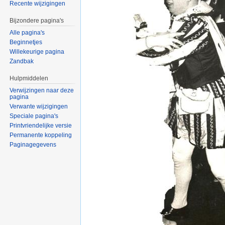
Recente wijzigingen
Bijzondere pagina's
Alle pagina's
Beginnetjes
Willekeurige pagina
Zandbak
Hulpmiddelen
Verwijzingen naar deze
pagina
Verwante wijzigingen
Speciale pagina's
Printvriendelijke versie
Permanente koppeling
Paginagegevens