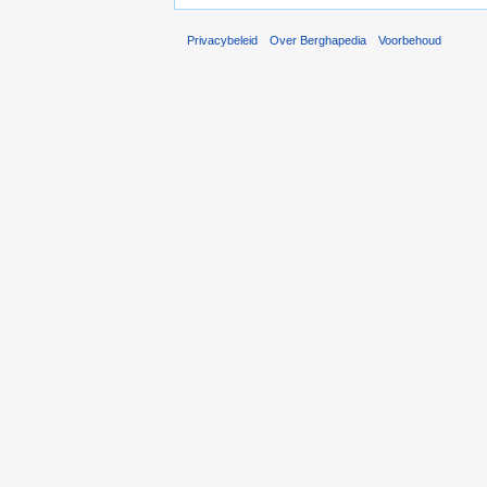
Privacybeleid
Over Berghapedia
Voorbehoud