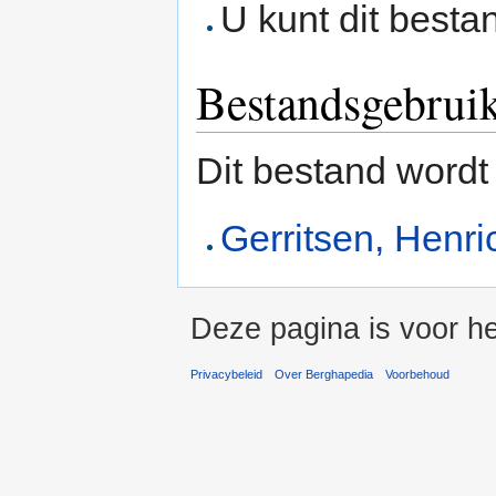
U kunt dit besta
Bestandsgebrui
Dit bestand wordt
Gerritsen, Henri
Deze pagina is voor he
Privacybeleid
Over Berghapedia
Voorbehoud