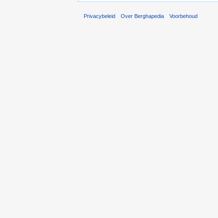
Privacybeleid
Over Berghapedia
Voorbehoud