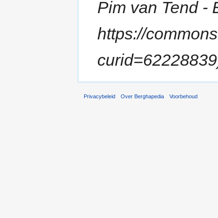
Pim van Tend - 
https://commons
curid=62228839
Privacybeleid
Over Berghapedia
Voorbehoud