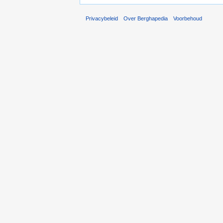
Privacybeleid
Over Berghapedia
Voorbehoud