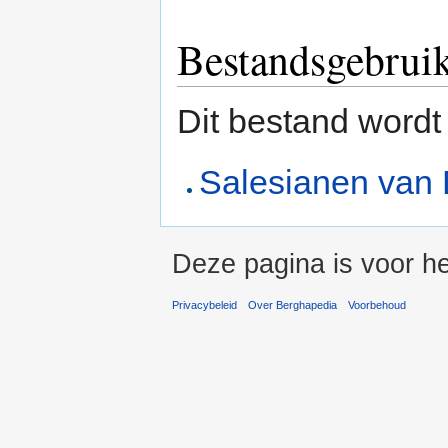
Bestandsgebrui
Dit bestand wordt
Salesianen van
Deze pagina is voor he
Privacybeleid
Over Berghapedia
Voorbehoud