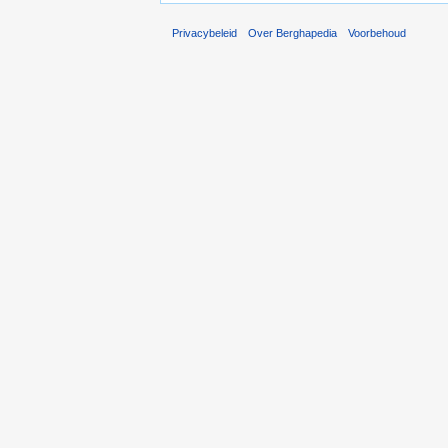
Privacybeleid
Over Berghapedia
Voorbehoud