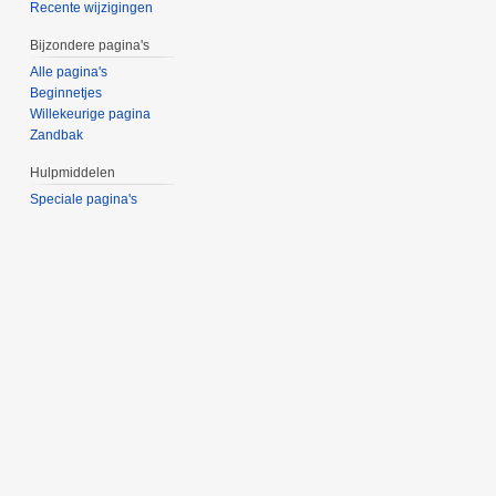
Recente wijzigingen
Bijzondere pagina's
Alle pagina's
Beginnetjes
Willekeurige pagina
Zandbak
Hulpmiddelen
Speciale pagina's