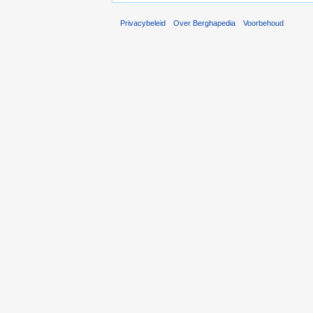
Privacybeleid
Over Berghapedia
Voorbehoud