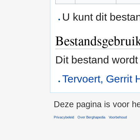
U kunt dit besta
Bestandsgebrui
Dit bestand wordt
Tervoert, Gerrit
Deze pagina is voor he
Privacybeleid
Over Berghapedia
Voorbehoud