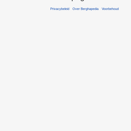
Privacybeleid
Over Berghapedia
Voorbehoud