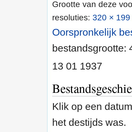
Grootte van deze voo
resoluties:
320 × 199 
Oorspronkelijk be
bestandsgrootte:
13 01 1937
Bestandsgeschie
Klik op een datum/
het destijds was.