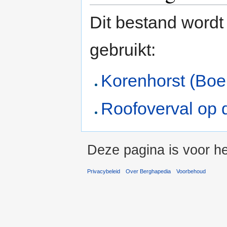
Dit bestand wordt
gebruikt:
Korenhorst (Boer
Roofoverval op 
Deze pagina is voor he
Privacybeleid
Over Berghapedia
Voorbehoud