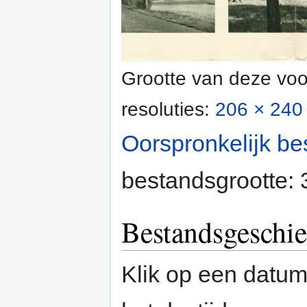
Grootte van deze voo
resoluties:
206 × 240 
Oorspronkelijk be
bestandsgrootte:
Bestandsgeschie
Klik op een datum/