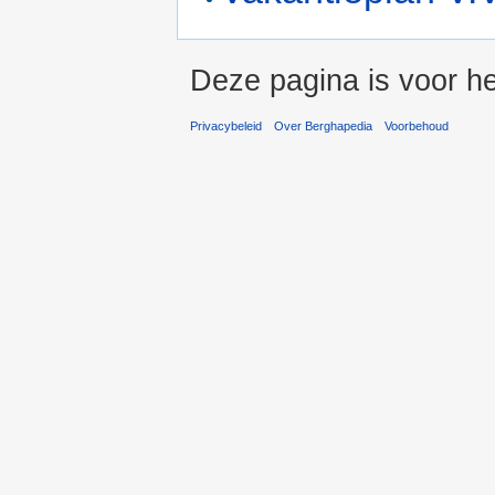
Deze pagina is voor he
Privacybeleid
Over Berghapedia
Voorbehoud