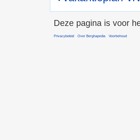
Deze pagina is voor he
Privacybeleid
Over Berghapedia
Voorbehoud