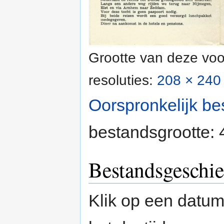
Grootte van deze voo
resoluties:
208 × 240 
Oorspronkelijk be
bestandsgrootte:
Bestandsgeschie
Klik op een datum/