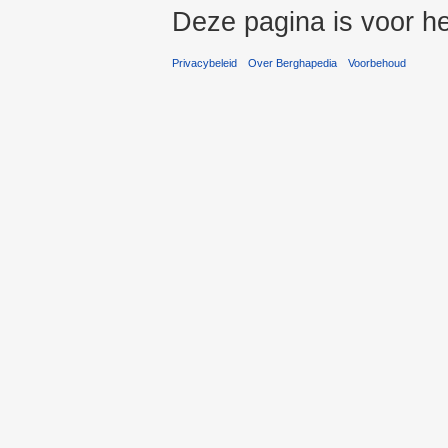
Deze pagina is voor he
Privacybeleid
Over Berghapedia
Voorbehoud