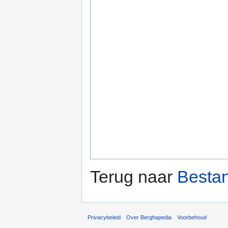
Terug naar
Bestan
Privacybeleid
Over Berghapedia
Voorbehoud