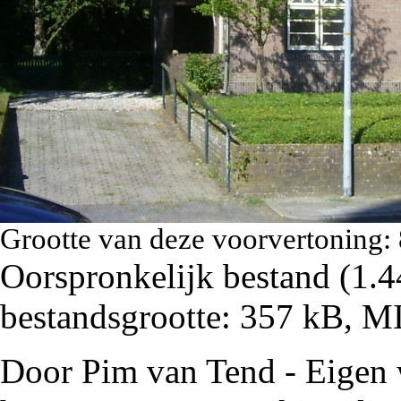
Grootte van deze voorvertoning:
Oorspronkelijk bestand
‎
(1.4
bestandsgrootte: 357 kB, 
Door Pim van Tend - Eigen