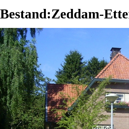
Bestand:Zeddam-Ette