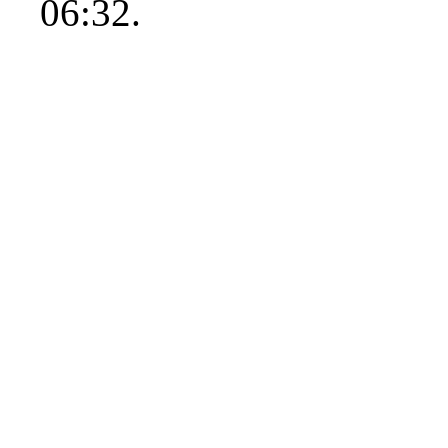
06:32.