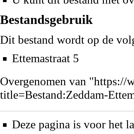
Bestandsgebruik
Dit bestand wordt op de vol
Ettemastraat 5
Overgenomen van "
https://
title=Bestand:Zeddam-Ette
Deze pagina is voor het l