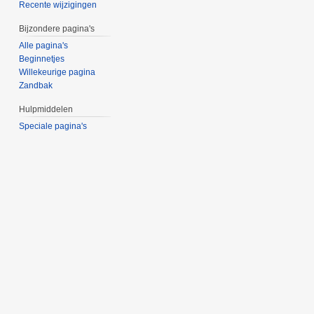
Recente wijzigingen
Bijzondere pagina's
Alle pagina's
Beginnetjes
Willekeurige pagina
Zandbak
Hulpmiddelen
Speciale pagina's