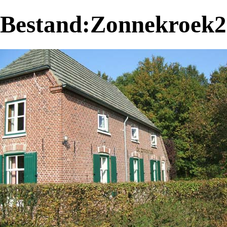
Bestand:Zonnekroek2