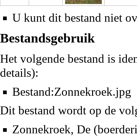
U kunt dit bestand niet ov
Bestandsgebruik
Het volgende bestand is iden
details
):
Bestand:Zonnekroek.jpg
Dit bestand wordt op de vol
Zonnekroek, De (boerderi