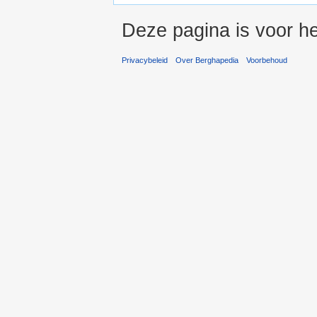
Deze pagina is voor h
Privacybeleid
Over Berghapedia
Voorbehoud