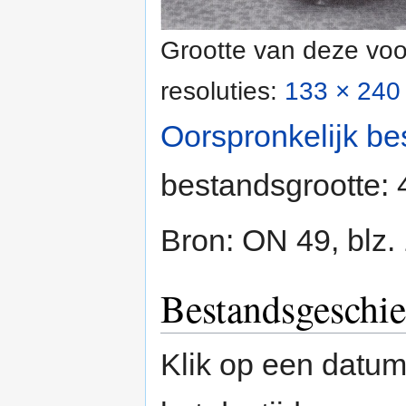
Grootte van deze voo
resoluties:
133 × 240 
Oorspronkelijk be
bestandsgrootte:
Bron: ON 49, blz.
Bestandsgeschie
Klik op een datum/