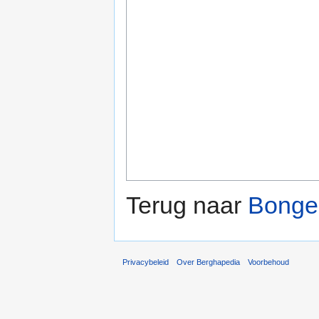
Terug naar
Bonger
Privacybeleid
Over Berghapedia
Voorbehoud