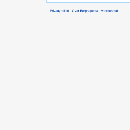
Privacybeleid
Over Berghapedia
Voorbehoud