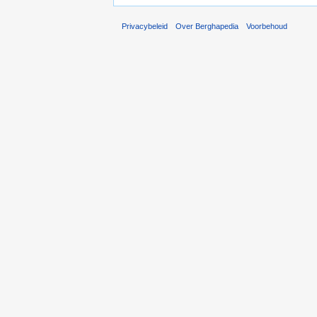
Privacybeleid
Over Berghapedia
Voorbehoud