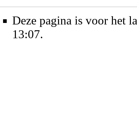
Deze pagina is voor het l
13:07.