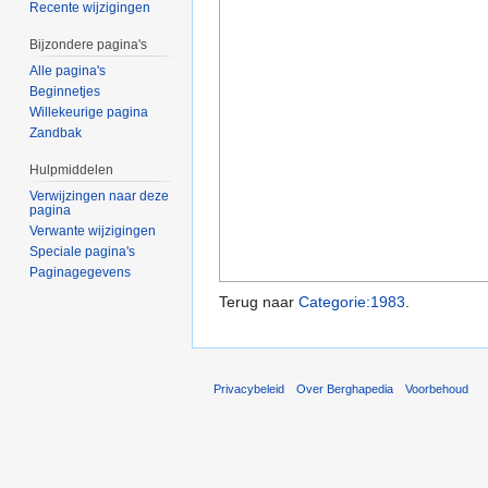
Recente wijzigingen
Bijzondere pagina's
Alle pagina's
Beginnetjes
Willekeurige pagina
Zandbak
Hulpmiddelen
Verwijzingen naar deze
pagina
Verwante wijzigingen
Speciale pagina's
Paginagegevens
Terug naar
Categorie:1983
.
Privacybeleid
Over Berghapedia
Voorbehoud